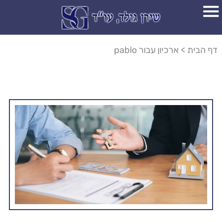
דף הבית
>
ארכיון עבור pablo