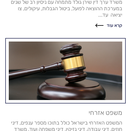
משרד ערך דין שירן גולד מתמחה עם ניסיון רב של שנים
במערכת ההוצאה לפועל, ביטול הגבלות, עיקולים, צו
יציאה עד...
קרא עוד
משפט אזרחי
המשפט האזרחי בישראל כולל בתוכו מספר ענפים, דיני
חוזים, דיני עבודה, דיני נזיקין, דיני משפחה ועוד. משרד