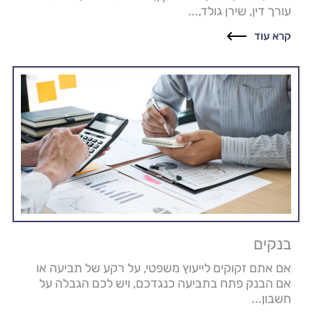
עורך דין, שירן גולד,...
קרא עוד
בנקים
אם אתם זקוקים לייעוץ משפטי, על רקע של תביעה או
אם הבנק פתח בתביעה כנגדכם, ויש לכם הגבלה על
חשבון...