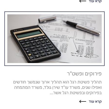
קרא עוד
פירוקים ופשט"ר
תהליך פשיטת רגל הוא תהליך ארוך שנמשך חודשים
ואפילו שנים, משרד עו"ד שירן גולד, משרד המתמחה
בפירוקים ובפשיטת רגל אשר...
קרא עוד