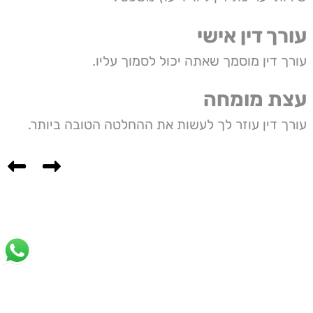
עורך דין אישי
עורך דין מוסמך שאתה יכול לסמוך עליו.
עצת מומחה
עורך דין עוזר לך לעשות את ההחלטה הטובה ביותר.