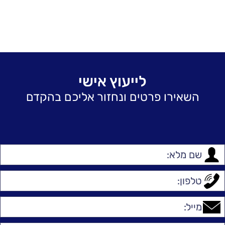
לייעוץ אישי
השאירו פרטים ונחזור אליכם בהקדם