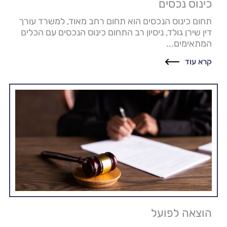
כינוס נכסים
תחום כינוס הנכסים הוא תחום רחב מאוד, למשרד עורך
דין שירן גולד, ניסיון רב התחום כינוס הנכסים עם הכלים
המתאימים...
קרא עוד
הוצאה לפועל