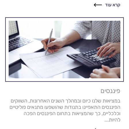
קרא עוד
פיננסים
במציאות שלנו כיום ובמהלך השנים האחרונות, השווקים
הפיננסים התאפיינו בתנודות שהושפעו מתנאים פוליטיים
וכלכליים, כך שהמציאות בתחום הפיננסים הפכה
להיות...