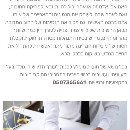
האם אכן אדם זה או אחר יכול להיות זכאי למחיקת החובות,
זאת לאחר שבחן לעומק את הנתונים והמאפיינים של אותו
אדם ברמה האישית וגם מכיר את הנסיבות של החוב המדובר.
מכאן החשיבות של ליווי צמוד ופנייה לעורך דין כמה שיותר
מהר ומוקדם, מה שיבטיח התנהלות מסודרת, חוקית וקבלת
חסות של מוסדות המדינה מתוך מתן האפשרות להתחיל את
החיים מחדש בשיקום כלכלי מלא.
בכל נושא של חובות מומלץ לפנות לעורך הדין שירן גולד, בעל
ידע וניסיון עשירים בליווי חייבים בתהליכי מחיקת חובות
במקצועיות ורגישות.
0507365661