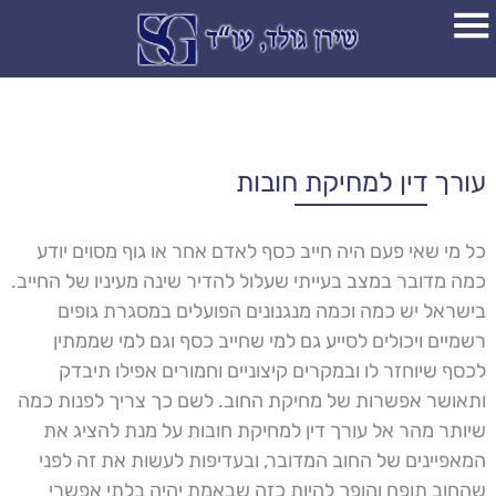
עורך דין למחיקת חובות
כל מי שאי פעם היה חייב כסף לאדם אחר או גוף מסוים יודע
כמה מדובר במצב בעייתי שעלול להדיר שינה מעיניו של החייב.
בישראל יש כמה וכמה מנגנונים הפועלים במסגרת גופים
רשמיים ויכולים לסייע גם למי שחייב כסף וגם למי שממתין
לכסף שיוחזר לו ובמקרים קיצוניים וחמורים אפילו תיבדק
ותאושר אפשרות של מחיקת החוב. לשם כך צריך לפנות כמה
שיותר מהר אל עורך דין למחיקת חובות על מנת להציג את
המאפיינים של החוב המדובר, ובעדיפות לעשות את זה לפני
שהחוב תופח והופך להיות כזה שבאמת יהיה בלתי אפשרי