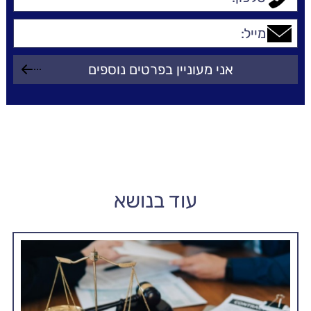
עוד בנושא