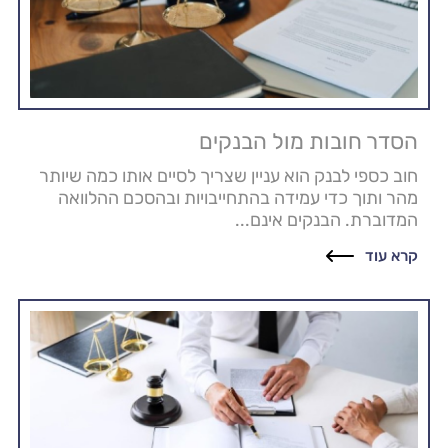
הסדר חובות מול הבנקים
חוב כספי לבנק הוא עניין שצריך לסיים אותו כמה שיותר
מהר ותוך כדי עמידה בהתחייבויות ובהסכם ההלוואה
המדוברת. הבנקים אינם...
קרא עוד