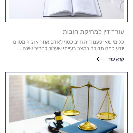
עורך דין למחיקת חובות
כל מי שאי פעם היה חייב כסף לאדם אחר או גוף מסוים
יודע כמה מדובר במצב בעייתי שעלול להדיר שינה...
קרא עוד