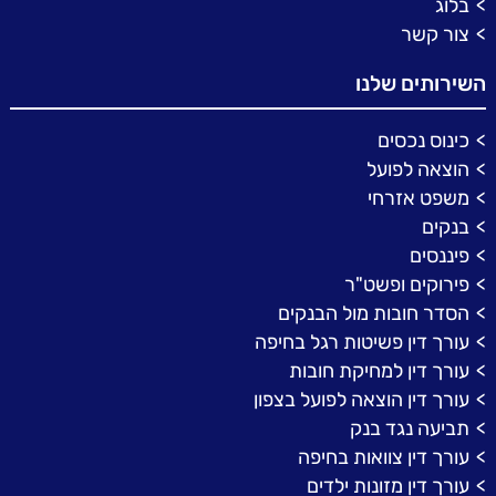
בלוג
צור קשר
השירותים שלנו
כינוס נכסים
הוצאה לפועל
משפט אזרחי
בנקים
פיננסים
פירוקים ופשט"ר
הסדר חובות מול הבנקים
עורך דין פשיטות רגל בחיפה
עורך דין למחיקת חובות
עורך דין הוצאה לפועל בצפון
תביעה נגד בנק
עורך דין צוואות בחיפה
עורך דין מזונות ילדים