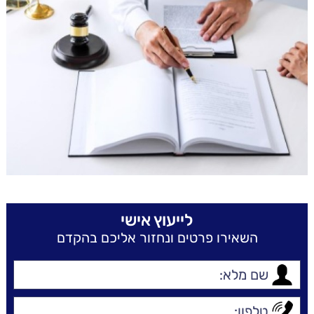
לייעוץ אישי
השאירו פרטים ונחזור אליכם בהקדם