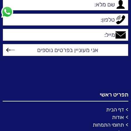
תפריט ראשי
דף הבית
אודות
תחומי התמחות