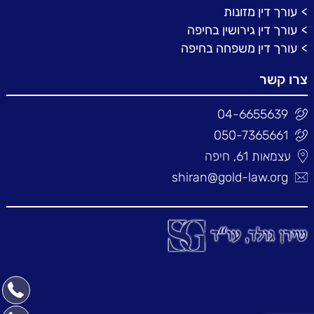
עורך דין מזונות
עורך דין גירושין בחיפה
עורך דין משפחה בחיפה
צרו קשר
04-6655639
050-7365661
עצמאות 61, חיפה
shiran@gold-law.org