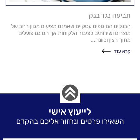
תביעה נגד בנק
הבנקים הם גופים עסקיים שאמנם מציעים מגוון רחב של
מוצרים ושירותים לציבור הלקוחות אך הם גם פועלים
מתוך רצון וכוונה...
קרא עוד
לייעוץ אישי
השאירו פרטים ונחזור אליכם בהקדם